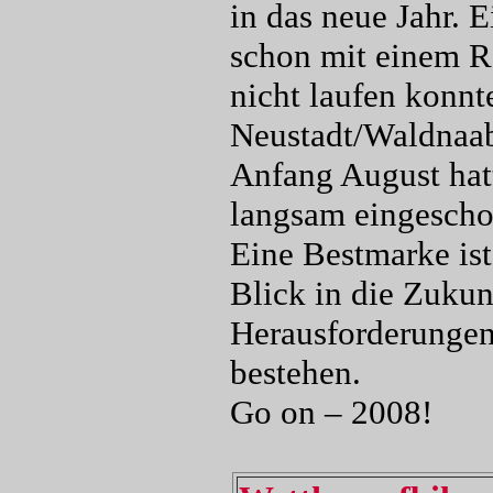
in das neue Jahr. 
schon mit einem R
nicht laufen konnte
Neustadt/Waldnaa
Anfang August hat
langsam eingeschoss
Eine Bestmarke ist
Blick in die Zukun
Herausforderungen
bestehen.
Go on – 2008
!