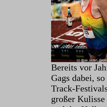
Bereits vor Jah
Gags dabei, so
Track-Festival
großer Kulisse