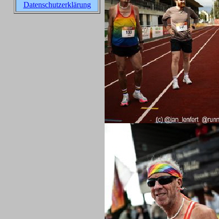
Datenschutzerklärung