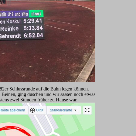
 82er Schlussrunde auf die Bahn legen können.
en Beinen, ging duschen und wir sassen noch etwas
tens zwei Stunden früher zu Hause war.