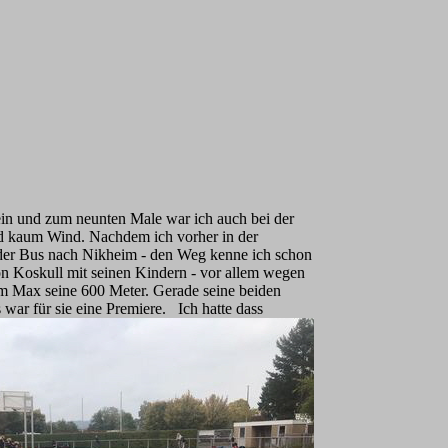
n und zum neunten Male war ich auch bei der
nd kaum Wind. Nachdem ich vorher in der
 der Bus nach Nikheim - den Weg kenne ich schon
n Koskull mit seinen Kindern - vor allem wegen
em Max seine 600 Meter. Gerade seine beiden
 war für
sie eine Premiere. Ich hatte dass