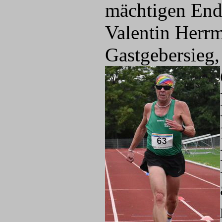
mächtigen Ends
Valentin Herrm
Gastgebersieg,