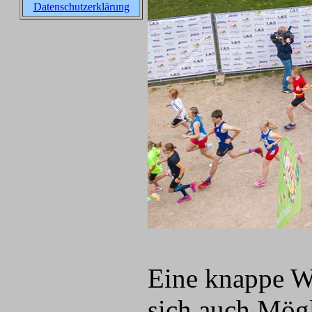
Datenschutzerklärung
Eine knappe W
sich auch Mögl