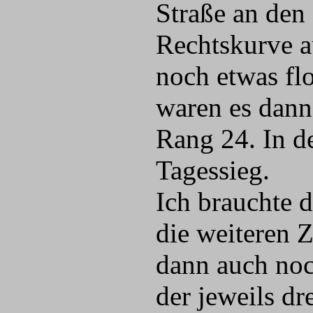
Straße an den
Rechtskurve a
noch etwas flo
waren es dan
Rang 24. In d
Tagessieg.
Ich brauchte 
die weiteren 
dann auch noc
der jeweils d