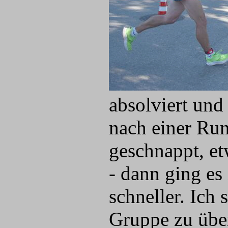
absolviert und 
nach einer Run
geschnappt, et
- dann ging es
schneller. Ich
Gruppe zu übe