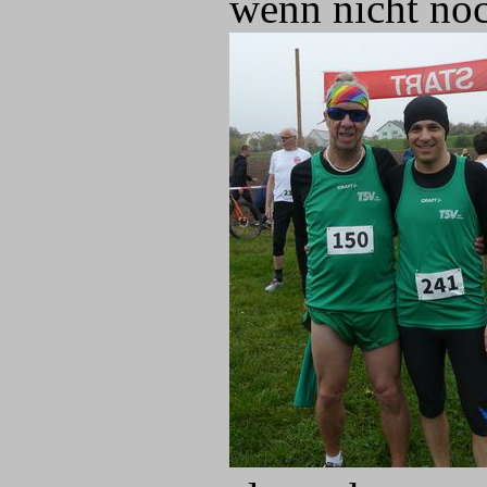
wenn nicht no