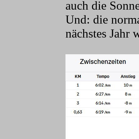
auch die Sonne
Und: die norma
nächstes Jahr 