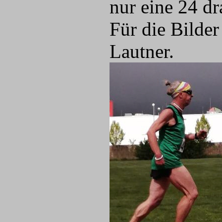
nur eine 24 dr
Für die Bilde
Lautner.