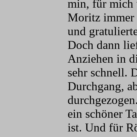
min, für mich
Moritz immer 
und gratulierte
Doch dann lie
Anziehen in d
sehr schnell.
Durchgang, ab
durchgezogen.
ein schöner T
ist. Und für R