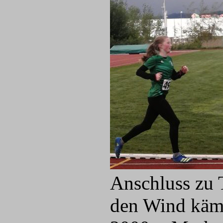
Anschluss zu 
den Wind kämp