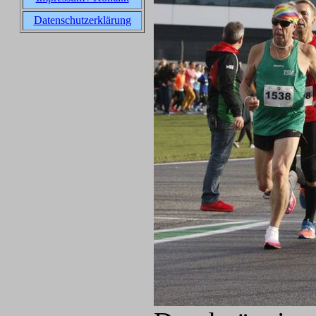
Datenschutzerklärung