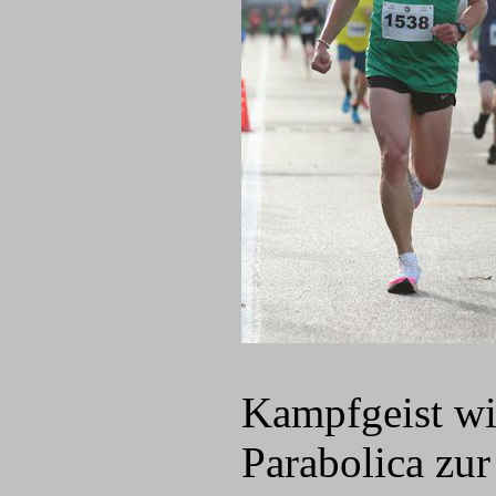
Kampfgeist wi
Parabolica zur