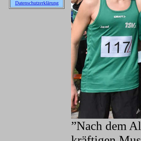
Datenschutzerklärung
”Nach dem Alt
kräftigen Mus