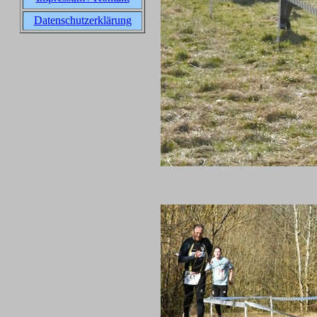
Datenschutzerklärung