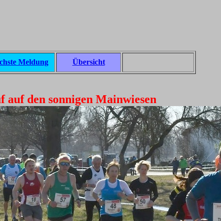
chste Meldung
Übersicht
f auf den sonnigen Mainwiesen