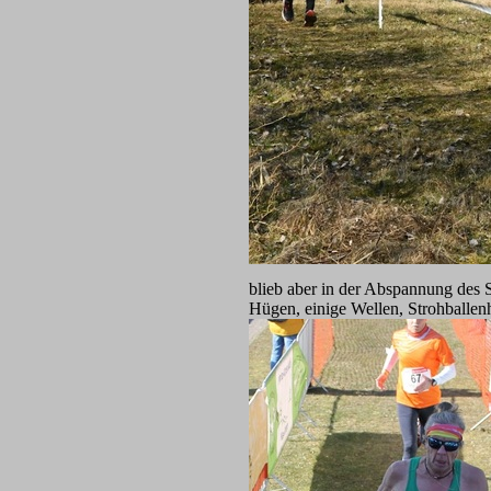
blieb aber in der Abspannung des 
Hügen, einige Wellen, Strohballe