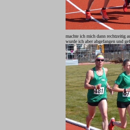
machte ich mich dann rechtzeitig 
wurde ich aber abgefangen und gefr