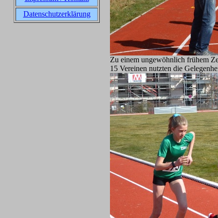
Datenschutzerklärung
Zu einem ungewöhnlich frühem Zeit
15 Vereinen nutzten die Gelegenhei