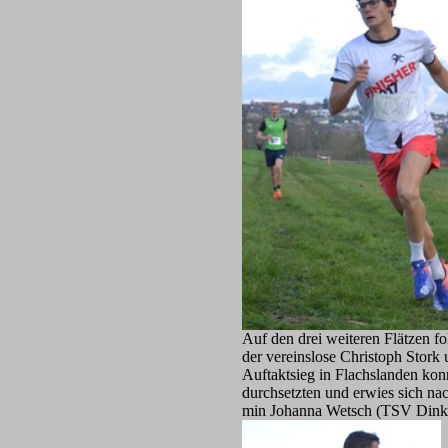
Auf den drei weiteren Flätzen 
der vereinslose Christoph Stork
Auftaktsieg in Flachslanden ko
durchsetzten und erwies sich nac
min Johanna Wetsch (TSV Dinkel