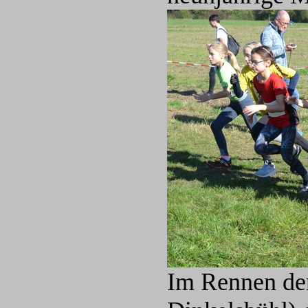
Im Rennen de