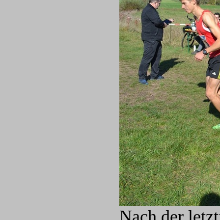
Nach der letz