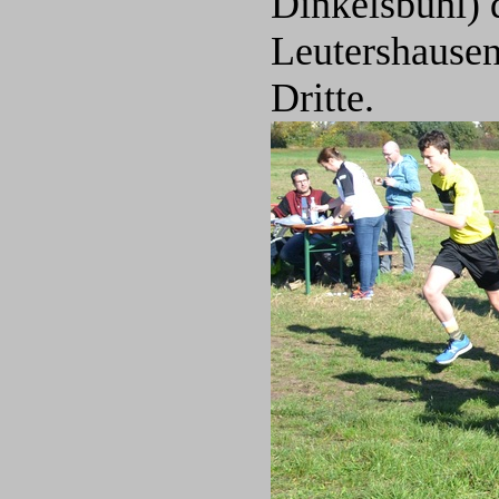
Dinkelsbühl) 
Leutershausen
Dritte.