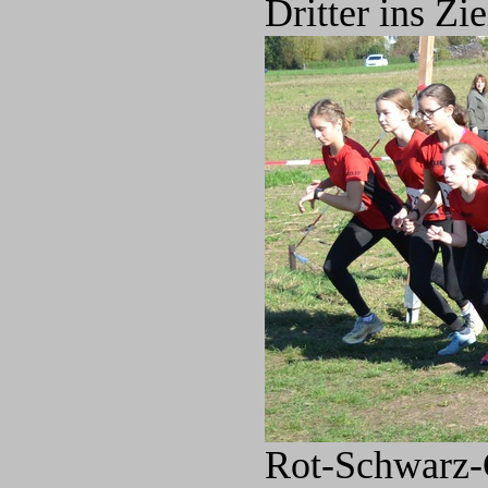
Dritter ins Zie
Rot-Schwarz-G