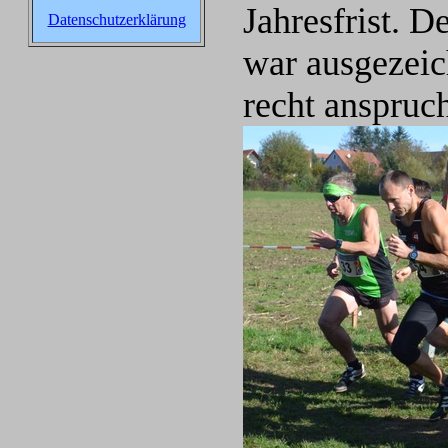
Jahresfrist. 
Datenschutzerklärung
war ausgezeic
recht anspruch