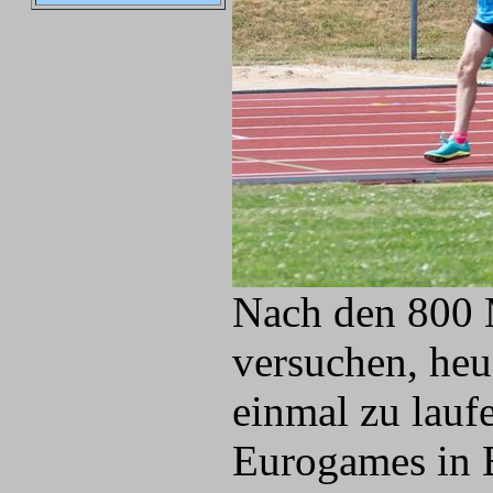
Nach den 800 
versuchen, heu
einmal zu lauf
Eurogames in B