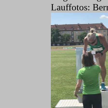
Lauffotos: Ber