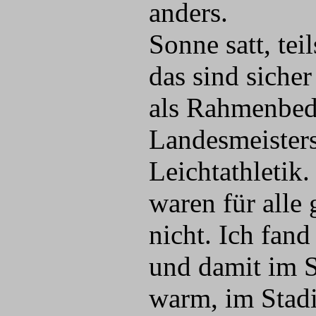
anders.
Sonne satt, tei
das sind sicher
als Rahmenbed
Landesmeisters
Leichtathletik
waren für alle
nicht. Ich fan
und damit im S
warm, im Stadi