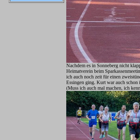
Nachdem es in Sonneberg nicht klapp
Heimatverein beim Sparkassenmeeting
ich auch noch zeit für einen zweist
Essingen ging. Kurt war auch schon
(Muss ich auch mal machen, ich kenne