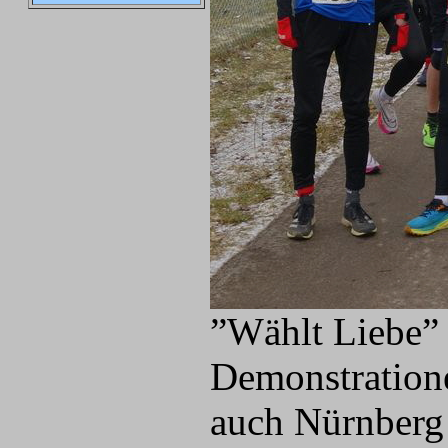
”Wählt Liebe” 
Demonstration
auch Nürnberg 