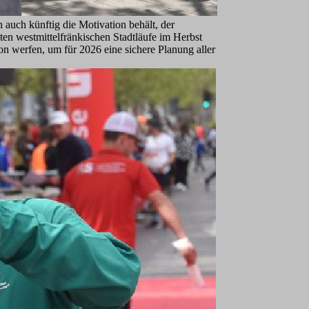
auch künftig die Motivation behält, der
ten westmittelfränkischen Stadtläufe im Herbst
on werfen, um für 2026 eine sichere Planung aller