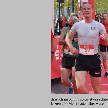
dass ich im Schnitt sogar etwas schne
letzten 200 Meter hatten aber wesentl