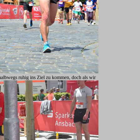
halbwegs ruhig ins Ziel zu kommen, doch als wir