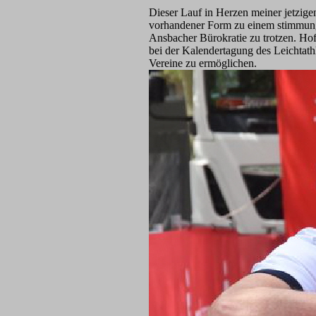
Dieser Lauf in Herzen meiner jetzige
vorhandener Form zu einem stimmungsv
Ansbacher Bürokratie zu trotzen. Hof
bei der Kalendertagung des Leichtathl
Vereine zu ermöglichen.