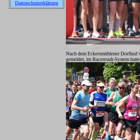
Datenschutzerklärung
Nach dem Eckersmühlener Dorflauf wa
gemeldet, im Raceresult-System hatte