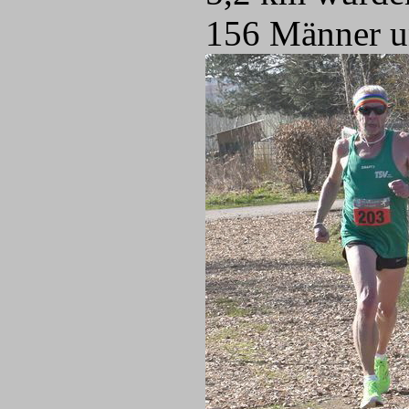
156 Männer un