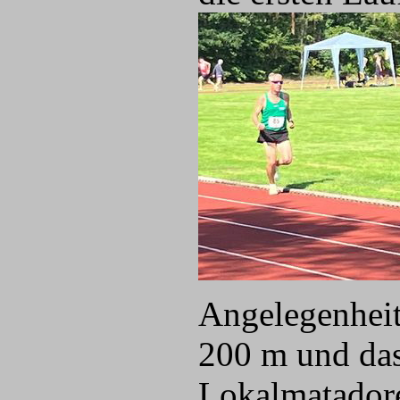
Angelegenheit
200 m und das
Lokalmatadore