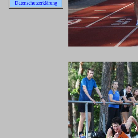
Datenschutzerklärung