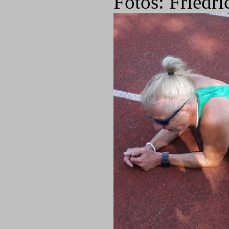
Fotos: Friedr