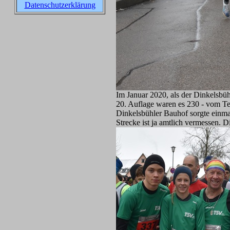
Datenschutzerklärung
Im Januar 2020, als der Dinkelsbüh
20. Auflage waren es 230 - vom Te
Dinkelsbühler Bauhof sorgte einmal
Strecke ist ja amtlich vermessen. D