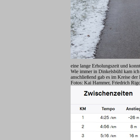
eine lange Erholungszeit und kon
Wie immer in Dinkelsbühl kam ich 
anschließend gab es im Kreise der
Fotos: Kai Hammer, Friedrich Rigo