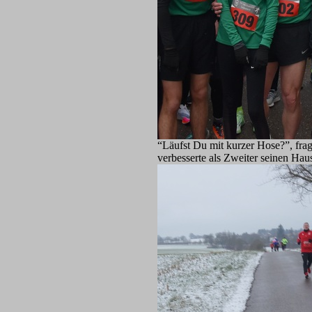
“Läufst Du mit kurzer Hose?”, fragt
verbesserte als Zweiter seinen Hau