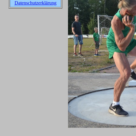
Datenschutzerklärung