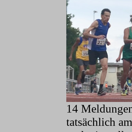
14 Meldungen 
tatsächlich am