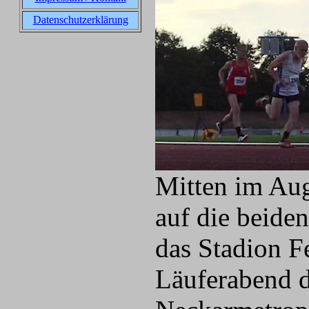
Datenschutzerklärung
Mitten im Aug
auf die beide
das Stadion F
Läuferabend d