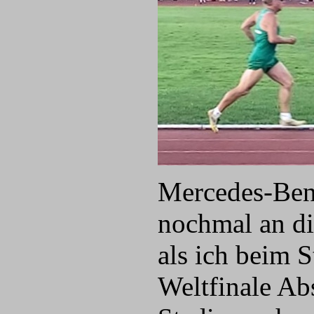
Mercedes-Ben
nochmal an di
als ich beim S
Weltfinale Ab