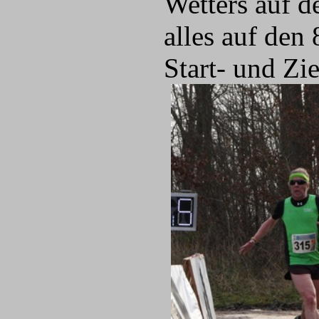
Wetters auf d
alles auf den
Start- und Zi