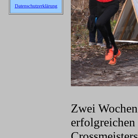
Datenschutzerklärung
Zwei Wochen
erfolgreichen
Crossmeisters