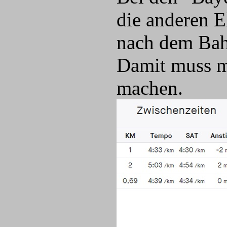
die anderen E
nach dem Bahn
Damit muss m
machen.