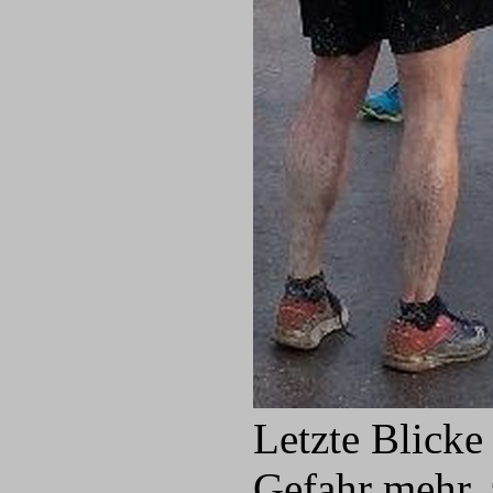
Letzte Blicke
Gefahr mehr, 