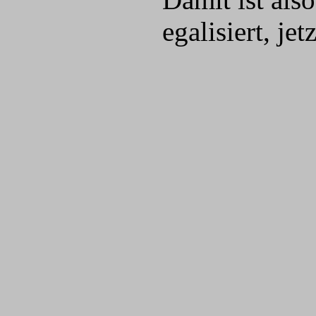
egalisiert, je