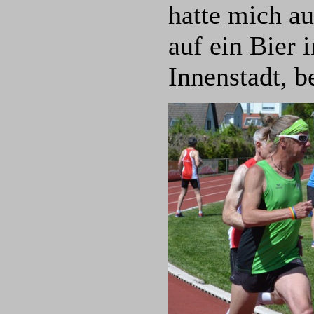
hatte mich au
auf ein Bier 
Innenstadt, b