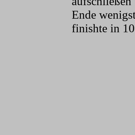
aufschließen
Ende wenigst
finishte in 