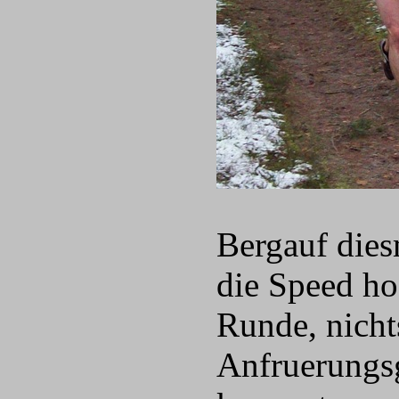
Bergauf die
die Speed ho
Runde, nicht
Anfruerungsg