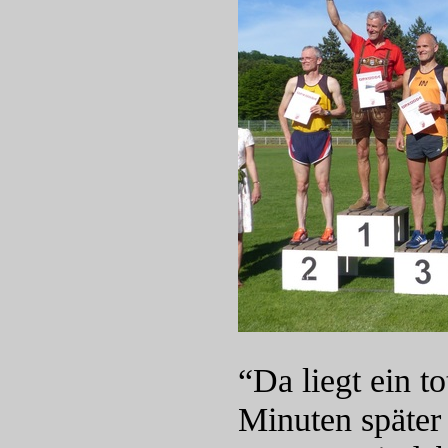
“Da liegt ein t
Minuten später 