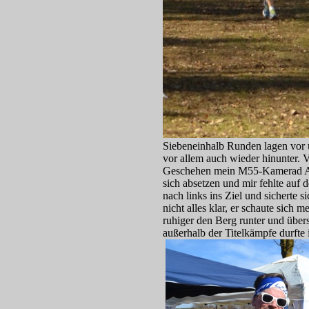
Siebeneinhalb Runden lagen vor u
vor allem auch wieder hinunter. 
Geschehen mein M55-Kamerad Ant
sich absetzen und mir fehlte auf
nach links ins Ziel und sicherte 
nicht alles klar, er schaute sich
ruhiger den Berg runter und übe
außerhalb der Titelkämpfe durfte