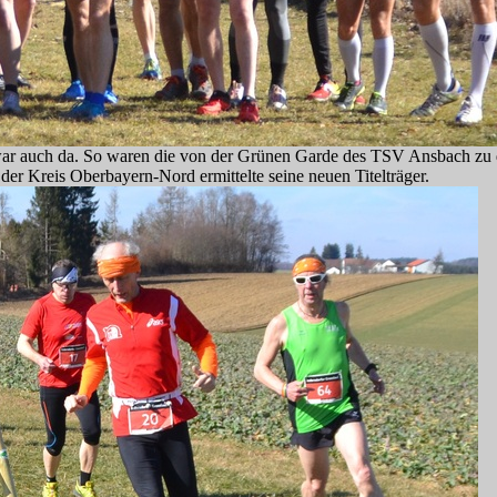
war auch da. So waren die von der Grünen Garde des TSV Ansbach zu d
der Kreis Oberbayern-Nord ermittelte seine neuen Titelträger.