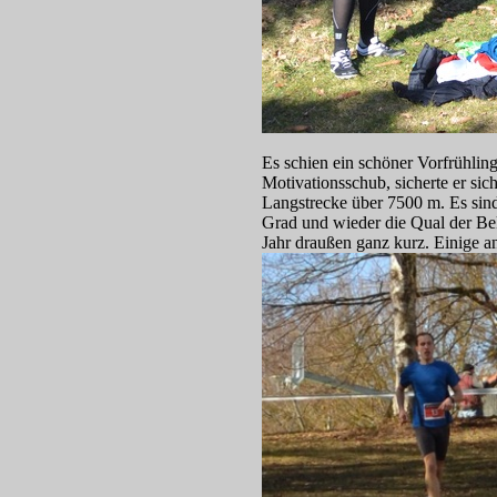
Es schien ein schöner Vorfrühli
Motivationsschub, sicherte er si
Langstrecke über 7500 m. Es sin
Grad und wieder die Qual der Bekl
Jahr draußen ganz kurz. Einige a