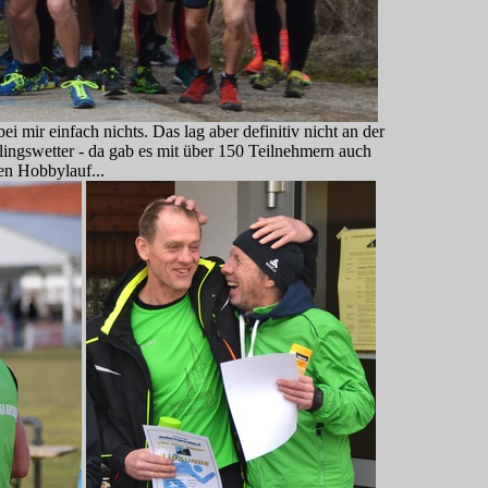
i mir einfach nichts. Das lag aber definitiv nicht an der
ingswetter - da gab es mit über 150 Teilnehmern auch
en Hobbylauf...