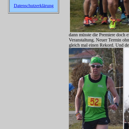
Datenschutzerklärung
dann müsste die Premiere doch eig
Veranstaltung. Neuer Termin ohn
gleich mal einen Rekord. Und der