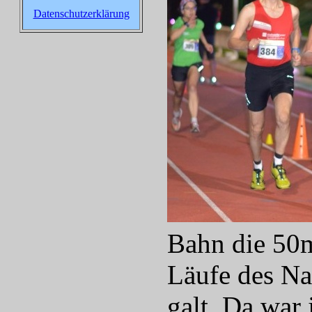
Datenschutzerklärung
Bahn die 50m
Läufe des Na
galt. Da war