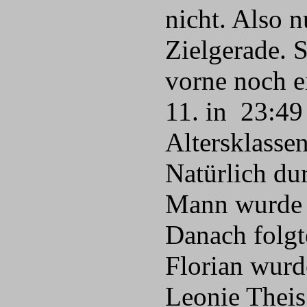
nicht. Also 
Zielgerade. S
vorne noch e
11. in 23:49
Altersklasse
Natürlich dur
Mann wurde 
Danach folgt
Florian wurd
Leonie Theis