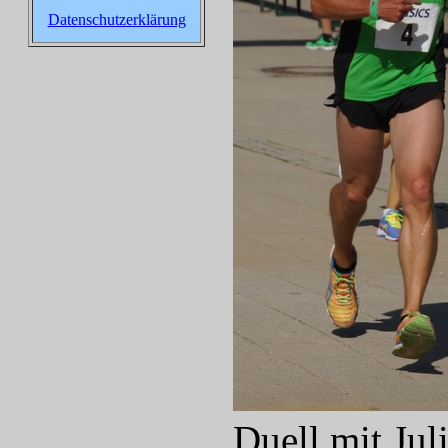
Datenschutzerklärung
Duell mit Juli