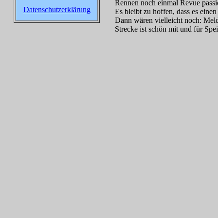
Rennen noch einmal Revue passie
Datenschutzerklärung
Es bleibt zu hoffen, dass es eine
Dann wären vielleicht noch: Meld
Strecke ist schön mit und für Spei