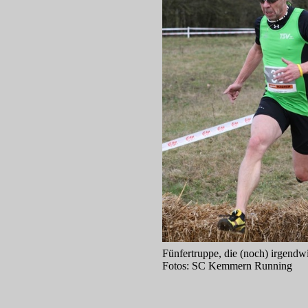
Fünfertruppe, die (noch) irgendw
Fotos: SC Kemmern Running