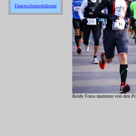
Datenschutzerklärung
Beide Fotos stammen von den 