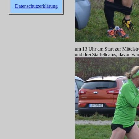
Datenschutzerklärung
um 13 Uhr am Start zur Mittelst
und drei Staffelteams, davon war