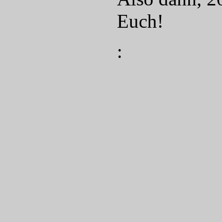
Euch!
: