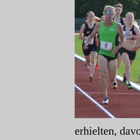
erhielten, dav