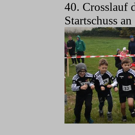
40. Crosslauf 
Startschuss an