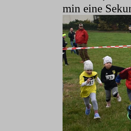
min eine Seku