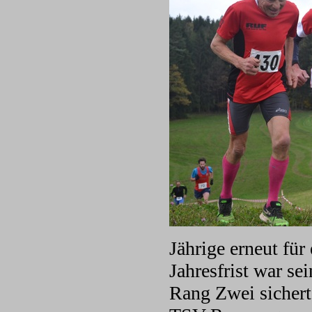
Jährige erneut fü
Jahresfrist war se
Rang Zwei sichert