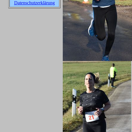
Datenschutzerklärung