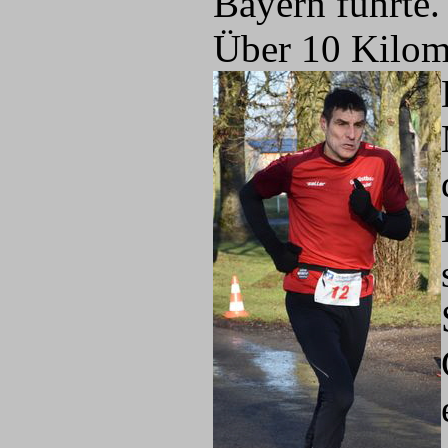
Bayern führte.
Über 10 Kilome