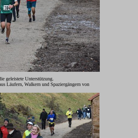
ie geleistete Unterstützung.
 aus Läufern, Walkern und Spaziergängern von