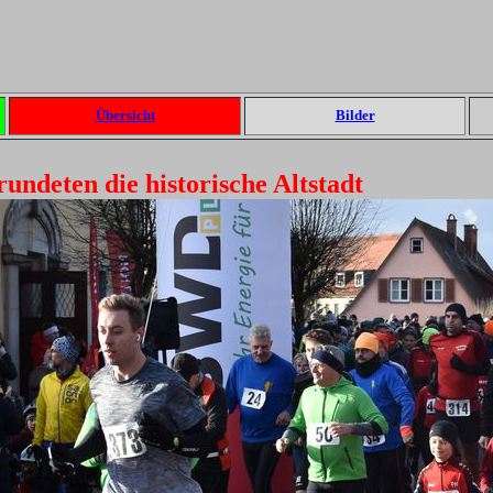
Übersicht
Bilder
ndeten die historische Altstadt