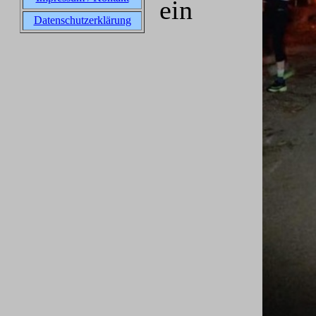
ein
Datenschutzerklärung