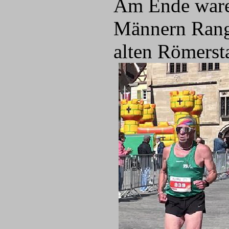
Am Ende waren
Männern Rang 
alten Römerst