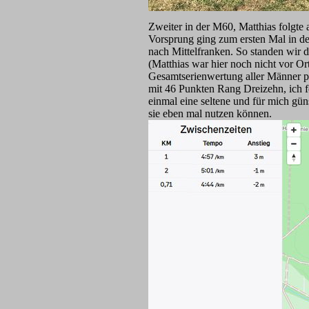
Zweiter in der M60, Matthias folgte 
Vorsprung ging zum ersten Mal in d
nach Mittelfranken. So standen wir 
(Matthias war hier noch nicht vor Or
Gesamtserienwertung aller Männer pro
mit 46 Punkten Rang Dreizehn, ich fo
einmal eine seltene und für mich gün
sie eben mal nutzen können.