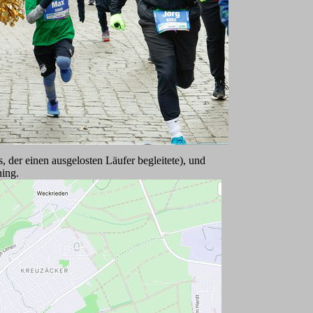
der einen ausgelosten Läufer begleitete), und
ning.