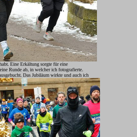
habt. Eine Erkältung sorgte für eine
ne Runde ab, in welcher ich fotografierte.
usgebucht. Das Jubiläum wirkte und auch ich